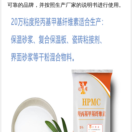
可靠的品牌，并按照生产厂家的说明书进行使用。