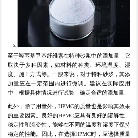
至于羟丙基甲基纤维素在特种砂浆中的添加量，它
取决于多种因素，如材料的种类、环境温度、湿
度、施工方式等。一般来说，对于特种砂浆，其添
加量应在一定范围内进行微调。建议在实际应用
中，根据具体情况进行试验，确定合适的添加量。
此外，除了用量外，HPMC的质量也是影响其效果
的重要因素。良好的
HPMC
应具有良好的溶解性、
稳定性和流变性，能够在不同的温度和湿度下保持
稳定的性能。因此，在选择HPMC时，应选择质量