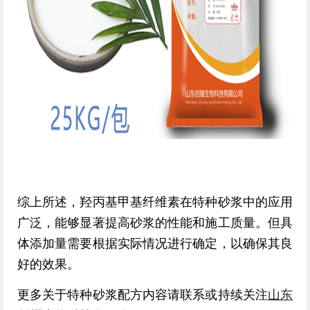
综上所述，羟丙基甲基纤维素在特种砂浆中的应用
广泛，能够显著提高砂浆的性能和施工质量。但具
体添加量需要根据实际情况进行确定，以确保其良
好的效果。
更多关于特种砂浆配方内容请联系或持续关注
山东