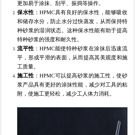
更加易于涂抹、刮平、振捣等操作。
保水性
：HPMC具有良好的保水性，能够吸收
和储存水分，防止水分过快蒸发，从而保持特
种砂浆的湿润状态。这种保水性能有助于提高
特种砂浆的强度和耐久性。
流平性
：HPMC能使特种砂浆在涂抹后迅速流
平，形成平滑的表面，从而提高其美观度和施
工质量。
施工性
：HPMC可以提高砂浆的施工性，使砂
浆产品具有更好的涂抹性能，减少对工具的粘
附，使施工更轻松，减少工人体力消耗。